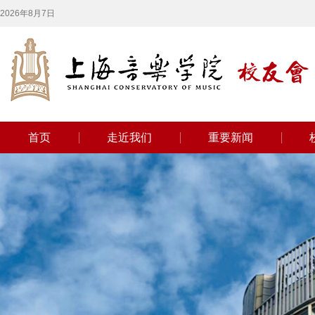
2026年8月7日
首页
走近我们
重要新闻