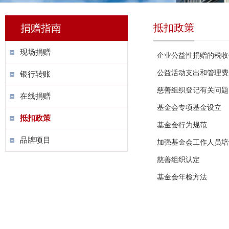
抵扣政策
捐赠指南
现场捐赠
企业公益性捐赠的税收
公益活动支出和管理费
银行转账
慈善组织登记有关问题
在线捐赠
基金会专项基金设立
抵扣政策
基金会行为规范
品牌项目
加强基金会工作人员培
慈善组织认定
基金会年检方法