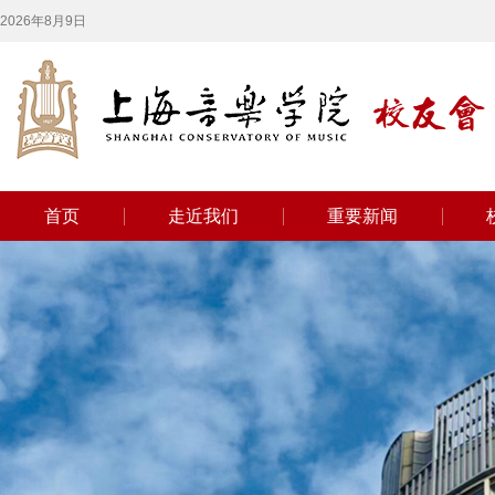
2026年8月9日
首页
走近我们
重要新闻