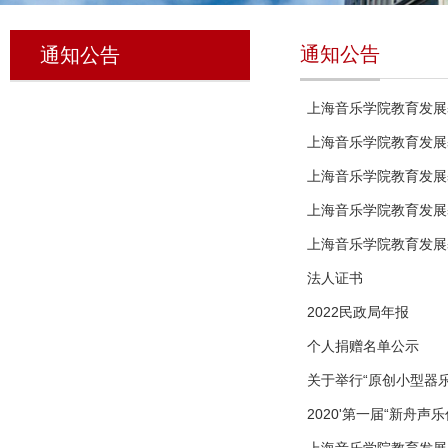
通知公告
通知公告
上海音乐学院教育发展
上海音乐学院教育发展
上海音乐学院教育发展
上海音乐学院教育发展基
上海音乐学院教育发展
法人证书
2022民政局年报
个人捐赠名单公示
关于举行“原创小型器
2020'第一届“新舟声