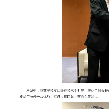
座谈中，薛苏里校友回顾在校求学时光，表达了对母校
资源与海外平台优势，推进母校国际化交流合作建设。