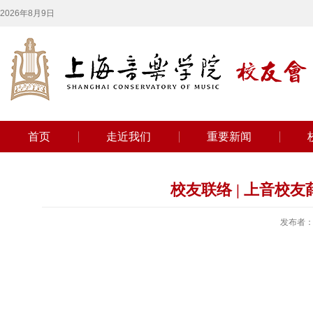
2026年8月9日
首页
走近我们
重要新闻
校友联络 | 上音校
发布者