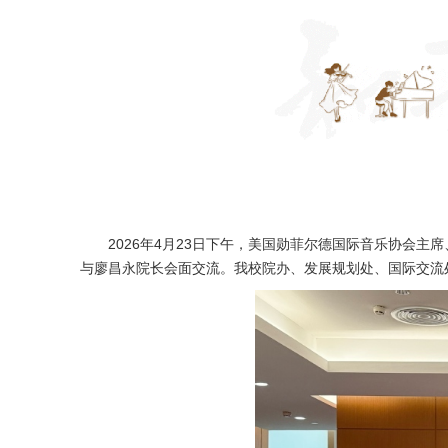
2026年4月23日下午，美国勋菲尔德国际音乐协会主
与廖昌永院长会面交流。我校院办、发展规划处、国际交流