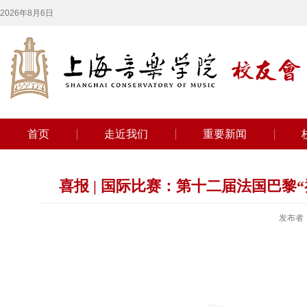
2026年8月6日
首页
走近我们
重要新闻
喜报 | 国际比赛：第十二届法国巴
发布者