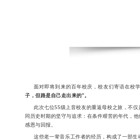
面对即将到来的百年校庆，校友们寄语在校
子，但路是自己走出来的”。
此次七位55级上音校友的重返母校之旅，不
同历史时期的坚守与追求：在条件艰苦的年代，他
感恩与回报。
这些老一辈音乐工作者的经历，构成了一部生