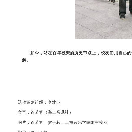
如今，站在百年校庆的历史节点上，校友们用自己的
解。
活动策划组织：李建业
文字：徐若宜（海上音讯社）
图片：徐若宜、贺子芯、上海音乐学院附中校友