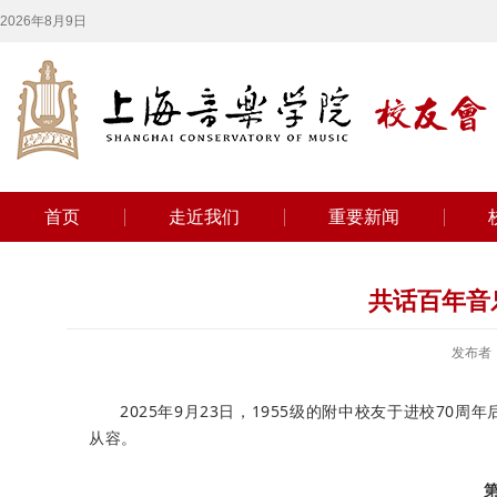
2026年8月9日
首页
走近我们
重要新闻
共话百年音乐
发布者
2025年9月23日，1955级的附中校友于进校7
从容。