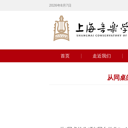
2026年8月7日
首页
走近我们
从同桌