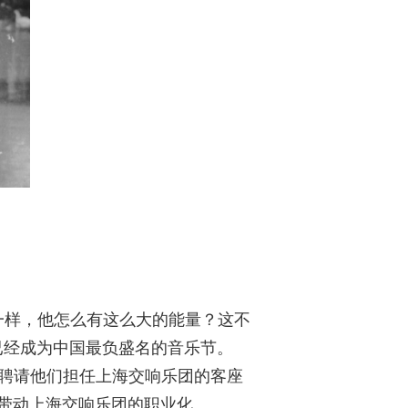
一样，他怎么有这么大的能量？这不
已经成为中国最负盛名的音乐节。
聘请他们担任上海交响乐团的客座
带动上海交响乐团的职业化。