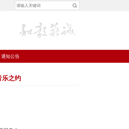
通知公告
音乐之约