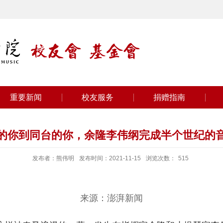
重要新闻
校友服务
捐赠指南
的你到同台的你，余隆李伟纲完成半个世纪的
发布者：熊伟明
发布时间：2021-11-15
浏览次数：
515
来源：澎湃新闻