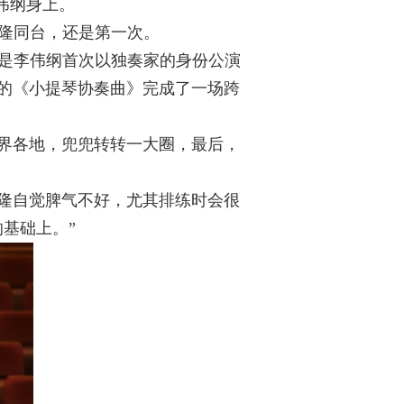
伟纲身上。
隆同台，还是第一次。
是李伟纲首次以独奏家的身份公演
的《小提琴协奏曲》完成了一场跨
界各地，兜兜转转一大圈，最后，
隆自觉脾气不好，尤其排练时会很
基础上。”